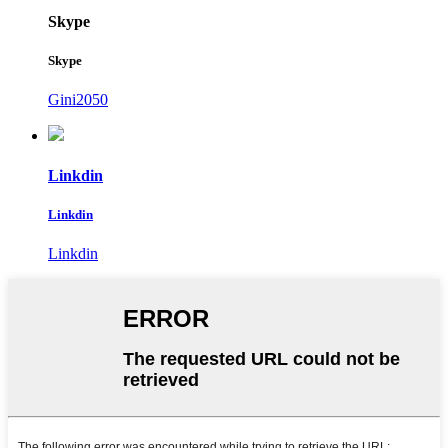
Skype
Skype
Gini2050
Linkdin
Linkdin
Linkdin