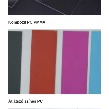
Kompozit PC PMMA
Átlátszó színes PC