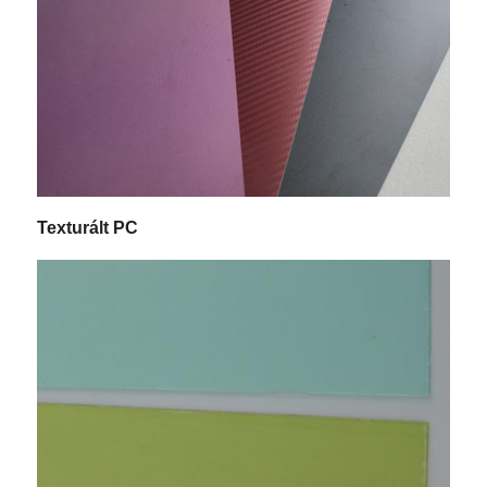
Texturált PC