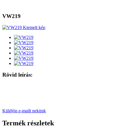
VW219
Rövid leírás:
Küldjön e-mailt nekünk
Termék részletek