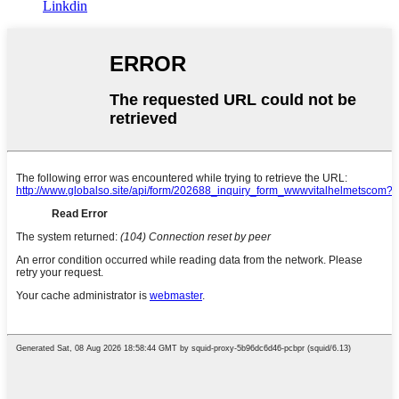
Linkdin