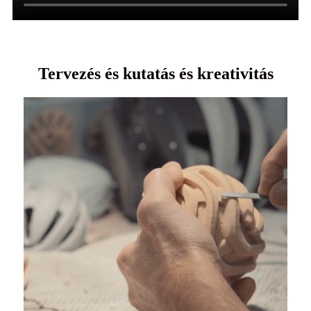
Tervezés és kutatás és kreativitás