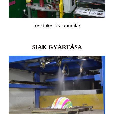
Tesztelés és tanúsítás
SIAK GYÁRTÁSA