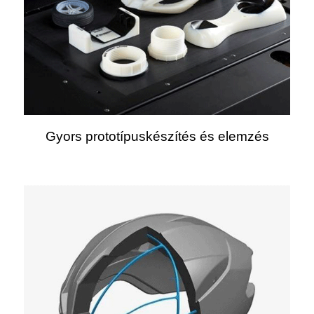
Gyors prototípuskészítés és elemzés