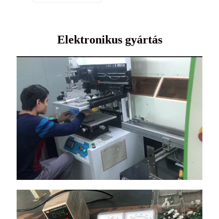
Elektronikus gyártás