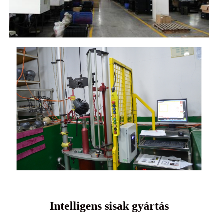
Intelligens sisak gyártás