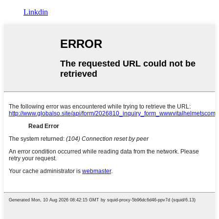
Linkdin